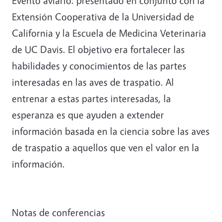
Evento aviario: presentado en conjunto con la
Extensión Cooperativa de la Universidad de
California y la Escuela de Medicina Veterinaria
de UC Davis. El objetivo era fortalecer las
habilidades y conocimientos de las partes
interesadas en las aves de traspatio. Al
entrenar a estas partes interesadas, la
esperanza es que ayuden a extender
información basada en la ciencia sobre las aves
de traspatio a aquellos que ven el valor en la
información.
Notas de conferencias