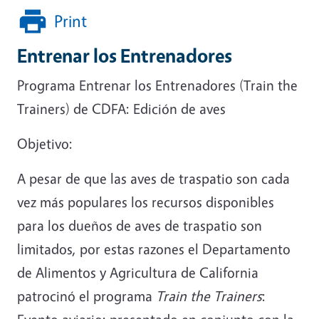
Print
Entrenar los Entrenadores
Programa Entrenar los Entrenadores (Train the
Trainers) de CDFA: Edición de aves
Objetivo:
A pesar de que las aves de traspatio son cada
vez más populares los recursos disponibles
para los dueños de aves de traspatio son
limitados, por estas razones el Departamento
de Alimentos y Agricultura de California
patrocinó el programa
Train the Trainers
: