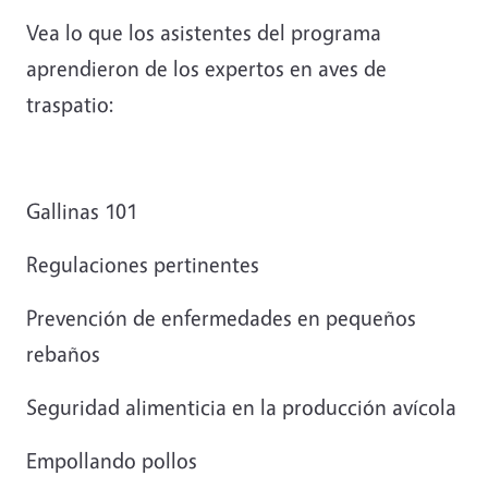
Vea lo que los asistentes del programa
aprendieron de los expertos en aves de
traspatio:
Gallinas 101
Regulaciones pertinentes
Prevención de enfermedades en pequeños
rebaños
Seguridad alimenticia en la producción avícola
Empollando pollos