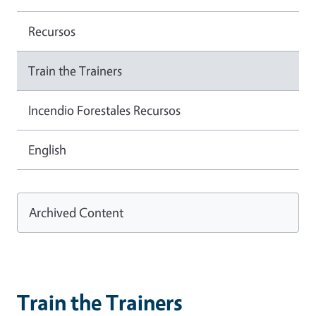
Recursos
Train the Trainers
Incendio Forestales Recursos
English
Archived Content
Train the Trainers