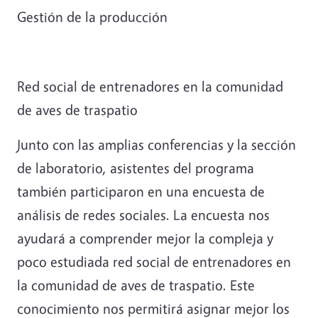
Gestión de la producción
Red social de entrenadores en la comunidad
de aves de traspatio
Junto con las amplias conferencias y la sección
de laboratorio, asistentes del programa
también participaron en una encuesta de
análisis de redes sociales. La encuesta nos
ayudará a comprender mejor la compleja y
poco estudiada red social de entrenadores en
la comunidad de aves de traspatio. Este
conocimiento nos permitirá asignar mejor los