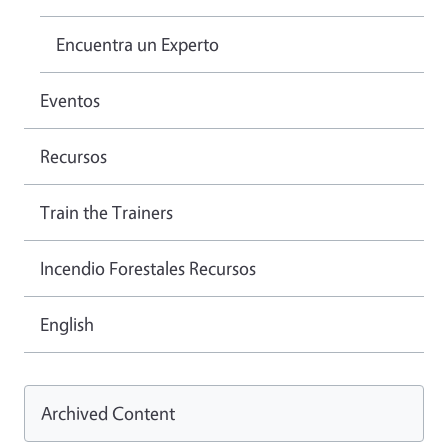
Encuentra un Experto
Eventos
Recursos
Train the Trainers
Incendio Forestales Recursos
English
Archived Content