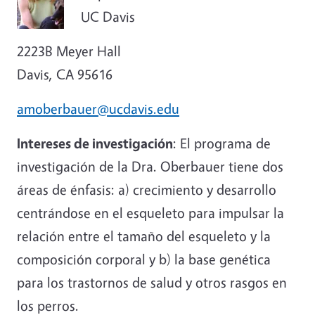
UC Davis
2223B Meyer Hall
Davis, CA 95616
amoberbauer@ucdavis.edu
Intereses de investigación
: El programa de
investigación de la Dra. Oberbauer tiene dos
áreas de énfasis: a) crecimiento y desarrollo
centrándose en el esqueleto para impulsar la
relación entre el tamaño del esqueleto y la
composición corporal y b) la base genética
para los trastornos de salud y otros rasgos en
los perros.