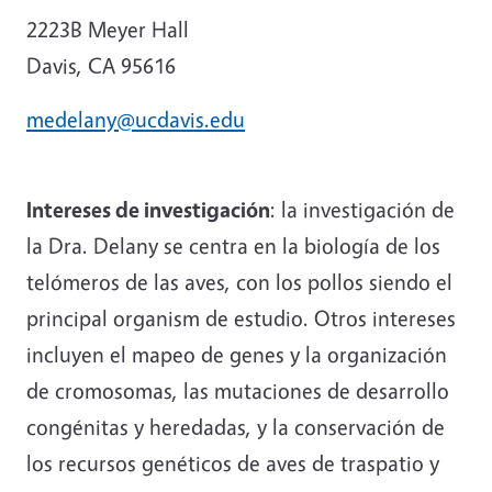
2223B Meyer Hall
Davis, CA 95616
medelany@ucdavis.edu
Intereses de investigación
: la investigación de
la Dra. Delany se centra en la biología de los
telómeros de las aves, con los pollos siendo el
principal organism de estudio. Otros intereses
incluyen el mapeo de genes y la organización
de cromosomas, las mutaciones de desarrollo
congénitas y heredadas, y la conservación de
los recursos genéticos de aves de traspatio y