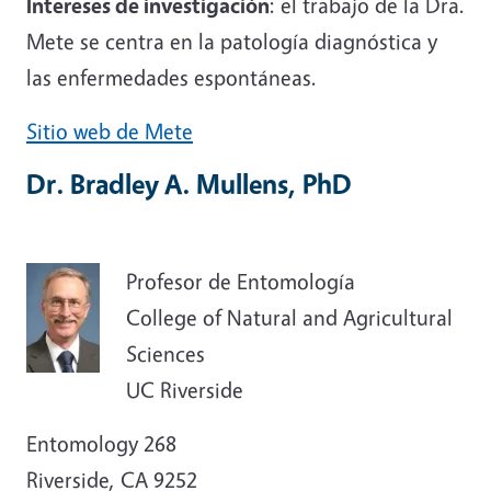
Intereses de investigación
: el trabajo de la Dra.
Mete se centra en la patología diagnóstica y
las enfermedades espontáneas.
Sitio web de Mete
Dr. Bradley A. Mullens, PhD
Profesor de Entomología
College of Natural and Agricultural
Sciences
UC Riverside
Entomology 268
Riverside, CA 9252