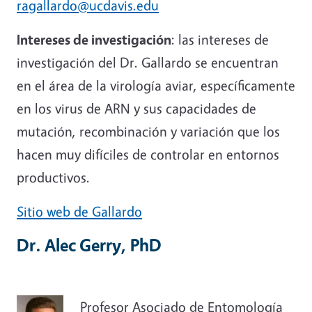
ragallardo@ucdavis.edu
Intereses de investigación
: las intereses de
investigación del Dr. Gallardo se encuentran
en el área de la virología aviar, específicamente
en los virus de ARN y sus capacidades de
mutación, recombinación y variación que los
hacen muy difíciles de controlar en entornos
productivos.
Sitio web de Gallardo
Dr. Alec Gerry, PhD
Profesor Asociado de Entomología