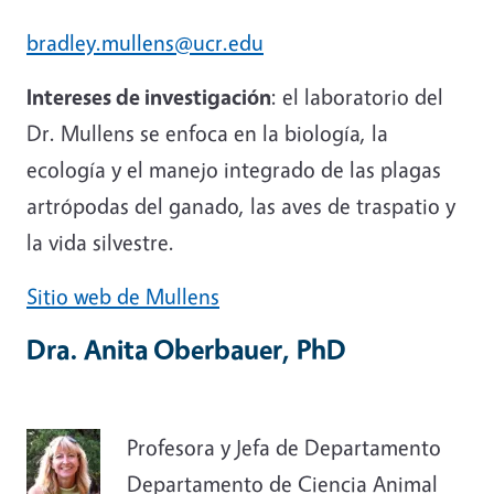
bradley.mullens@ucr.edu
Intereses de investigación
: el laboratorio del
Dr. Mullens se enfoca en la biología, la
ecología y el manejo integrado de las plagas
artrópodas del ganado, las aves de traspatio y
la vida silvestre.
Sitio web de Mullens
Dra. Anita Oberbauer, PhD
Profesora y Jefa de Departamento
Departamento de Ciencia Animal