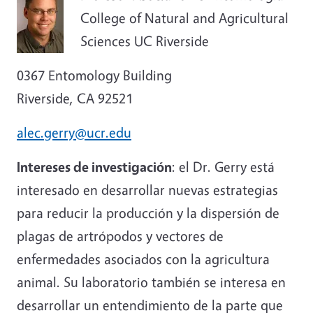
College of Natural and Agricultural
Sciences UC Riverside
0367 Entomology Building
Riverside, CA 92521
alec.gerry@ucr.edu
Intereses de investigación
: el Dr. Gerry está
interesado en desarrollar nuevas estrategias
para reducir la producción y la dispersión de
plagas de artrópodos y vectores de
enfermedades asociados con la agricultura
animal. Su laboratorio también se interesa en
desarrollar un entendimiento de la parte que