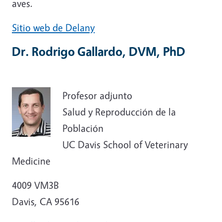
aves.
Sitio web de Delany
Dr. Rodrigo Gallardo, DVM, PhD
Profesor adjunto
Salud y Reproducción de la
Población
UC Davis School of Veterinary
Medicine
4009 VM3B
Davis, CA 95616