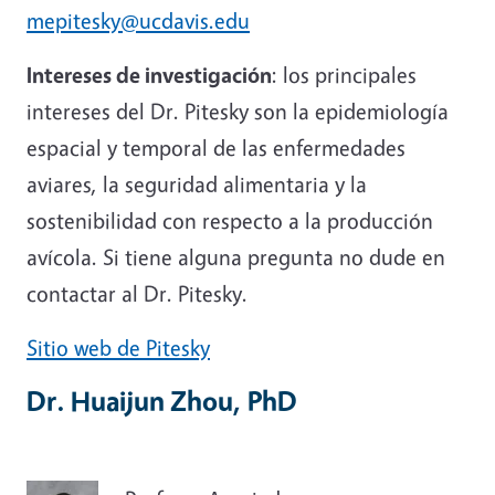
mepitesky@ucdavis.edu
Intereses de investigación
: los principales
intereses del Dr. Pitesky son la epidemiología
espacial y temporal de las enfermedades
aviares, la seguridad alimentaria y la
sostenibilidad con respecto a la producción
avícola. Si tiene alguna pregunta no dude en
contactar al Dr. Pitesky.
Sitio web de Pitesky
Dr. Huaijun Zhou, PhD