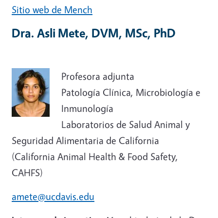
Sitio web de Mench
Dra. Asli Mete, DVM, MSc, PhD
Profesora adjunta
Patología Clínica, Microbiología e
Inmunología
Laboratorios de Salud Animal y
Seguridad Alimentaria de California
(California Animal Health & Food Safety,
CAHFS)
amete@ucdavis.edu