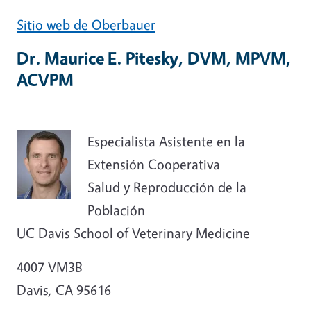
Sitio web de Oberbauer
Dr. Maurice E. Pitesky, DVM, MPVM,
ACVPM
Especialista Asistente en la
Extensión Cooperativa
Salud y Reproducción de la
Población
UC Davis School of Veterinary Medicine
4007 VM3B
Davis, CA 95616