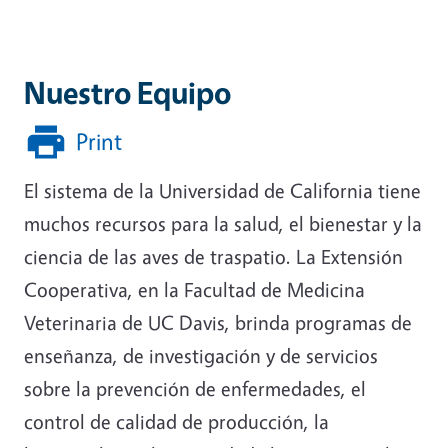
Nuestro Equipo
Print
El sistema de la Universidad de California tiene
muchos recursos para la salud, el bienestar y la
ciencia de las aves de traspatio. La Extensión
Cooperativa, en la Facultad de Medicina
Veterinaria de UC Davis, brinda programas de
enseñanza, de investigación y de servicios
sobre la prevención de enfermedades, el
control de calidad de producción, la