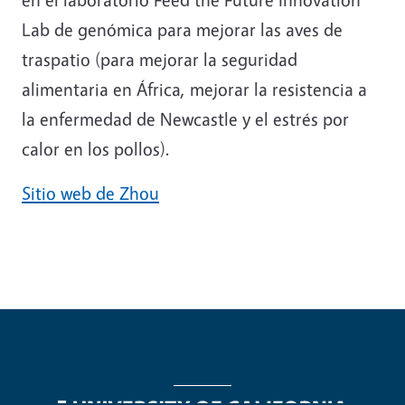
Lab de genómica para mejorar las aves de
traspatio (para mejorar la seguridad
alimentaria en África, mejorar la resistencia a
la enfermedad de Newcastle y el estrés por
calor en los pollos).
Sitio web de Zhou