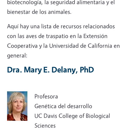
biotecnología, la seguridad alimentaria y el
bienestar de los animales.
Aquí hay una lista de recursos relacionados
con las aves de traspatio en la Extensión
Cooperativa y la Universidad de California en
general:
Dra. Mary E. Delany, PhD
Profesora
Genética del desarrollo
UC Davis College of Biological
Sciences