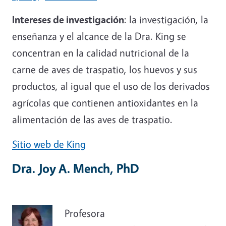
Intereses de investigación
: la investigación, la
enseñanza y el alcance de la Dra. King se
concentran en la calidad nutricional de la
carne de aves de traspatio, los huevos y sus
productos, al igual que el uso de los derivados
agrícolas que contienen antioxidantes en la
alimentación de las aves de traspatio.
Sitio web de King
Dra. Joy A. Mench, PhD
Profesora