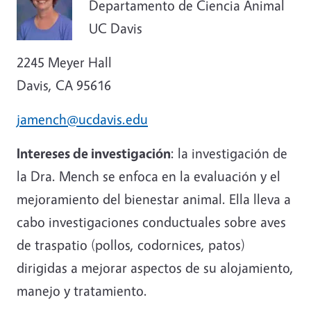
Departamento de Ciencia Animal
UC Davis
2245 Meyer Hall
Davis, CA 95616
jamench@ucdavis.edu
Intereses de investigación
: la investigación de
la Dra. Mench se enfoca en la evaluación y el
mejoramiento del bienestar animal. Ella lleva a
cabo investigaciones conductuales sobre aves
de traspatio (pollos, codornices, patos)
dirigidas a mejorar aspectos de su alojamiento,
manejo y tratamiento.