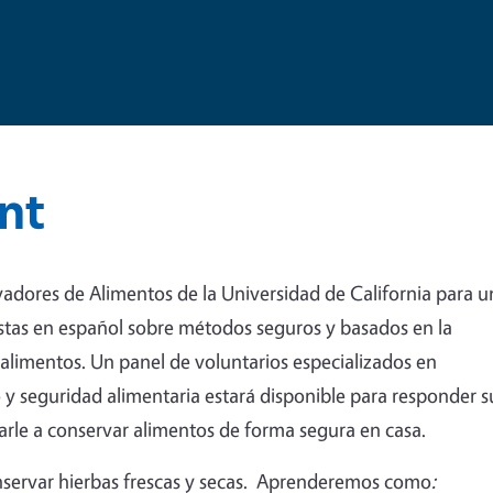
nt
adores de Alimentos de la Universidad de California para u
stas en español sobre métodos seguros y basados ​​en la
 alimentos. Un panel de voluntarios especializados en
 y seguridad alimentaria estará disponible para responder s
arle a conservar alimentos de forma segura en casa.
nservar hierbas frescas y secas. Aprenderemos como
: