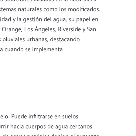
istemas naturales como los modificados.
idad y la gestión del agua, su papel en
e Orange, Los Ángeles, Riverside y San
s pluviales urbanas, destacando
rnia cuando se implementa
elo. Puede infiltrarse en suelos
rrir hacia cuerpos de agua cercanos.