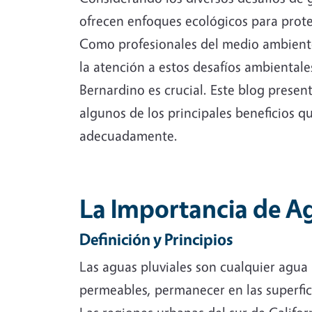
ofrecen enfoques ecológicos para prote
Como profesionales del medio ambiente, 
la atención a estos desafíos ambientale
Bernardino es crucial.
Este blog present
algunos de los principales beneficios q
adecuadamente.
La Importancia de Ag
Definición y Principios
Las aguas pluviales son cualquier agua pr
permeables, permanecer en las superfic