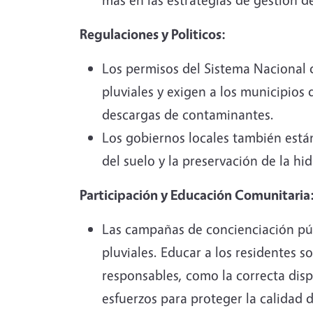
Regulaciones y Politicos:
Los permisos del Sistema Nacional 
pluviales y exigen a los municipios
descargas de contaminantes.
Los gobiernos locales también están
del suelo y la preservación de la hi
Participación y Educación Comunitaria
Las campañas de concienciación públ
pluviales. Educar a los residentes 
responsables, como la correcta disp
esfuerzos para proteger la calidad 