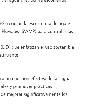
S) regulan la escorrentía de aguas
 Pluviales (SWMP) para controlar las
LID) que enfatizan el uso sostenible
su fuente.
ra una gestión efectiva de las aguas
iales y promover prácticas
ede mejorar significativamente los