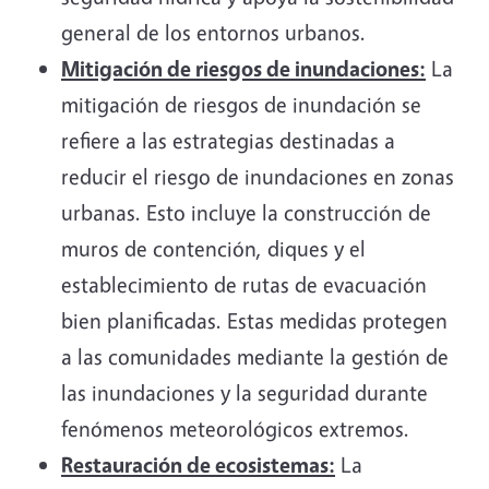
general de los entornos urbanos.
Mitigación de riesgos de inundaciones:
La
mitigación de riesgos de inundación se
refiere a las estrategias destinadas a
reducir el riesgo de inundaciones en zonas
urbanas. Esto incluye la construcción de
muros de contención, diques y el
establecimiento de rutas de evacuación
bien planificadas. Estas medidas protegen
a las comunidades mediante la gestión de
las inundaciones y la seguridad durante
fenómenos meteorológicos extremos.
Restauración de ecosistemas:
La