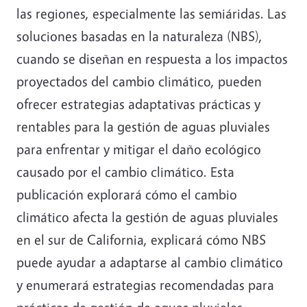
las regiones, especialmente las semiáridas. Las
soluciones basadas en la naturaleza (NBS),
cuando se diseñan en respuesta a los impactos
proyectados del cambio climático, pueden
ofrecer estrategias adaptativas prácticas y
rentables para la gestión de aguas pluviales
para enfrentar y mitigar el daño ecológico
causado por el cambio climático. Esta
publicación explorará cómo el cambio
climático afecta la gestión de aguas pluviales
en el sur de California, explicará cómo NBS
puede ayudar a adaptarse al cambio climático
y enumerará estrategias recomendadas para