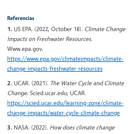
Referencias
1.
US EPA. (2022, October 18).
Climate Change
Impacts on Freshwater Resources
.
Www.epa.gov.
https://www.epa.gov/climateimpacts/climate-
change-impacts-freshwater-resources
2.
UCAR. (2021).
The Water Cycle and Climate
Change
. Scied.ucar.edu; UCAR.
https://scied.ucar.edu/learning-zone/climate-
change-impacts/water-cycle-climate-change
3.
NASA. (2022).
How does climate change