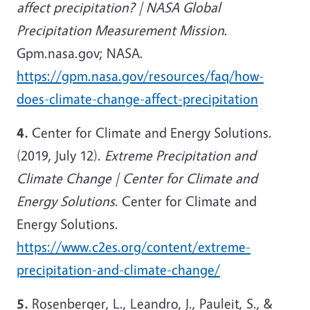
affect precipitation? | NASA Global
Precipitation Measurement Mission
.
Gpm.nasa.gov; NASA.
https://gpm.nasa.gov/resources/faq/how-
does-climate-change-affect-precipitation
4.
Center for Climate and Energy Solutions.
(2019, July 12).
Extreme Precipitation and
Climate Change | Center for Climate and
Energy Solutions
. Center for Climate and
Energy Solutions.
https://www.c2es.org/content/extreme-
precipitation-and-climate-change/
5.
Rosenberger, L., Leandro, J., Pauleit, S., &