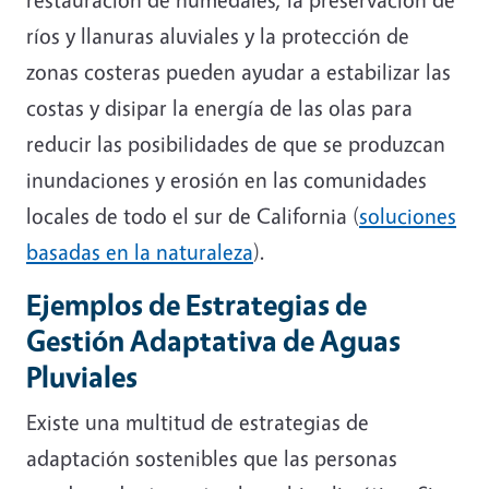
ríos y llanuras aluviales y la protección de
zonas costeras pueden ayudar a estabilizar las
costas y disipar la energía de las olas para
reducir las posibilidades de que se produzcan
inundaciones y erosión en las comunidades
locales de todo el sur de California (
soluciones
basadas en la naturaleza
).
Ejemplos de Estrategias de
Gestión Adaptativa de Aguas
Pluviales
Existe una multitud de estrategias de
adaptación sostenibles que las personas