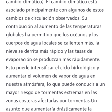
cambio climático). El cambio climático está
asociado principalmente con algunos de estos
cambios de circulación observados. Su
contribución al aumento de las temperaturas
globales ha permitido que los océanos y los
cuerpos de agua locales se calienten más, la
nieve se derrita más rápido y las tasas de
evaporación se produzcan más rápidamente.
Esto puede intensificar el ciclo hidrológico y
aumentar el volumen de vapor de agua en
nuestra atmósfera, lo que puede conducir a un
mayor riesgo de tormentas extremas en las
zonas costeras afectadas por tormentas.Un
asunto que aumentaría drásticamente la