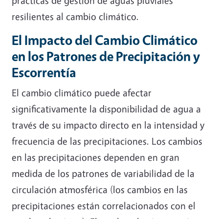
prácticas de gestión de aguas pluviales
resilientes al cambio climático.
El Impacto del Cambio Climático
en los Patrones de Precipitación y
Escorrentía
El cambio climático puede afectar
significativamente la disponibilidad de agua a
través de su impacto directo en la intensidad y
frecuencia de las precipitaciones. Los cambios
en las precipitaciones dependen en gran
medida de los patrones de variabilidad de la
circulación atmosférica (los cambios en las
precipitaciones están correlacionados con el