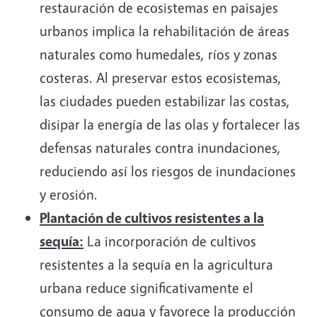
restauración de ecosistemas en paisajes
urbanos implica la rehabilitación de áreas
naturales como humedales, ríos y zonas
costeras. Al preservar estos ecosistemas,
las ciudades pueden estabilizar las costas,
disipar la energía de las olas y fortalecer las
defensas naturales contra inundaciones,
reduciendo así los riesgos de inundaciones
y erosión.
Plantación de cultivos resistentes a la
sequía:
La incorporación de cultivos
resistentes a la sequía en la agricultura
urbana reduce significativamente el
consumo de agua y favorece la producción