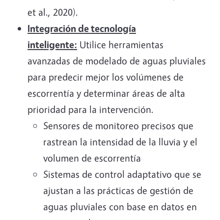
et al., 2020).
Integración de tecnología
inteligente:
Utilice herramientas
avanzadas de modelado de aguas pluviales
para predecir mejor los volúmenes de
escorrentía y determinar áreas de alta
prioridad para la intervención.
Sensores de monitoreo precisos que
rastrean la intensidad de la lluvia y el
volumen de escorrentía
Sistemas de control adaptativo que se
ajustan a las prácticas de gestión de
aguas pluviales con base en datos en