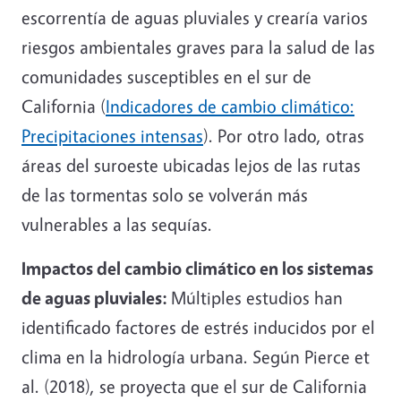
escorrentía de aguas pluviales y crearía varios
riesgos ambientales graves para la salud de las
comunidades susceptibles en el sur de
California (
Indicadores de cambio climático:
Precipitaciones intensas
). Por otro lado, otras
áreas del suroeste ubicadas lejos de las rutas
de las tormentas solo se volverán más
vulnerables a las sequías.
Impactos del cambio climático en los sistemas
de aguas pluviales:
Múltiples estudios han
identificado factores de estrés inducidos por el
clima en la hidrología urbana. Según Pierce et
al. (2018), se proyecta que el sur de California