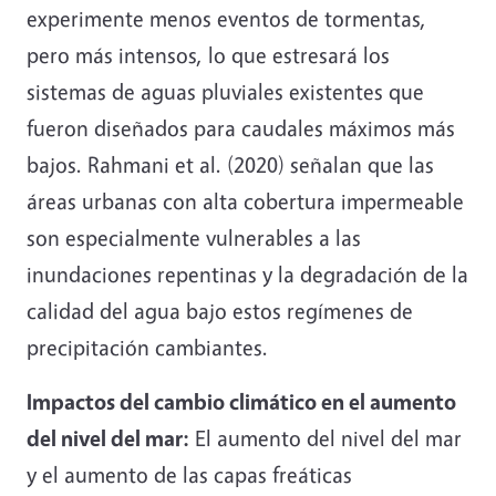
experimente menos eventos de tormentas,
pero más intensos, lo que estresará los
sistemas de aguas pluviales existentes que
fueron diseñados para caudales máximos más
bajos. Rahmani et al. (2020) señalan que las
áreas urbanas con alta cobertura impermeable
son especialmente vulnerables a las
inundaciones repentinas y la degradación de la
calidad del agua bajo estos regímenes de
precipitación cambiantes.
Impactos del cambio climático en el aumento
del nivel del mar:
E
l aumento del nivel del mar
y el aumento de las capas freáticas