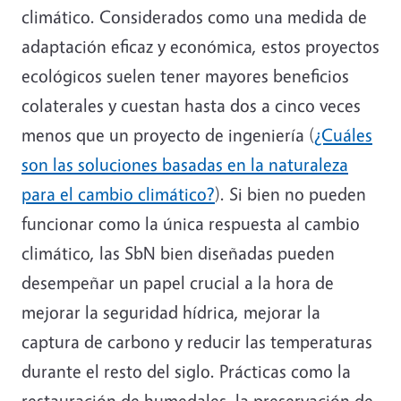
climático. Considerados como una medida de
adaptación eficaz y económica, estos proyectos
ecológicos suelen tener mayores beneficios
colaterales y cuestan hasta dos a cinco veces
menos que un proyecto de ingeniería (
¿Cuáles
son las soluciones basadas en la naturaleza
para el cambio climático?
). Si bien no pueden
funcionar como la única respuesta al cambio
climático, las SbN bien diseñadas pueden
desempeñar un papel crucial a la hora de
mejorar la seguridad hídrica, mejorar la
captura de carbono y reducir las temperaturas
durante el resto del siglo. Prácticas como la
restauración de humedales, la preservación de