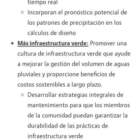
tiempo real
Incorporan el pronóstico potencial de
los patrones de precipitación en los
cálculos de diseño
Más infraestructura verde:
Promover una
cultura de infraestructura verde que ayude
a mejorar la gestión del volumen de aguas
pluviales y proporcione beneficios de
costos sostenibles a largo plazo.
Desarrollar estrategias integrales de
mantenimiento para que los miembros
de la comunidad puedan garantizar la
durabilidad de las prácticas de
infraestructura verde