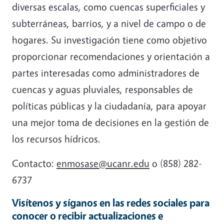
diversas escalas, como cuencas superficiales y
subterráneas, barrios, y a nivel de campo o de
hogares. Su investigación tiene como objetivo
proporcionar recomendaciones y orientación a
partes interesadas como administradores de
cuencas y aguas pluviales, responsables de
políticas públicas y la ciudadanía, para apoyar
una mejor toma de decisiones en la gestión de
los recursos hídricos.
Contacto:
enmosase@ucanr.edu
o (858) 282-
6737
Visítenos y síganos en las redes sociales para
conocer o recibir actualizaciones e