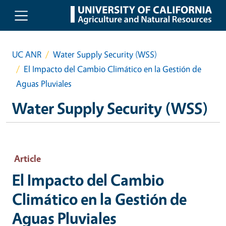
Skip to main content
UC ANR
Water Supply Security (WSS)
El Impacto del Cambio Climático en la Gestión de
Aguas Pluviales
Water Supply Security (WSS)
Article
El Impacto del Cambio
Climático en la Gestión de
Aguas Pluviales