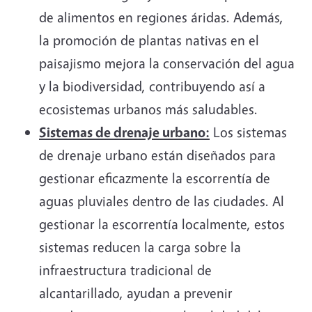
de alimentos en regiones áridas. Además,
la promoción de plantas nativas en el
paisajismo mejora la conservación del agua
y la biodiversidad, contribuyendo así a
ecosistemas urbanos más saludables.
Sistemas de drenaje urbano:
Los sistemas
de drenaje urbano están diseñados para
gestionar eficazmente la escorrentía de
aguas pluviales dentro de las ciudades. Al
gestionar la escorrentía localmente, estos
sistemas reducen la carga sobre la
infraestructura tradicional de
alcantarillado, ayudan a prevenir