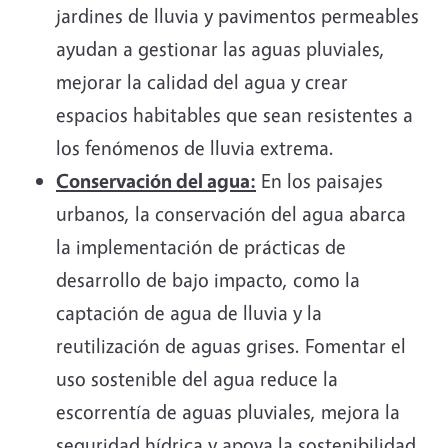
jardines de lluvia y pavimentos permeables
ayudan a gestionar las aguas pluviales,
mejorar la calidad del agua y crear
espacios habitables que sean resistentes a
los fenómenos de lluvia extrema.
Conservación del agua:
En los paisajes
urbanos, la conservación del agua abarca
la implementación de prácticas de
desarrollo de bajo impacto, como la
captación de agua de lluvia y la
reutilización de aguas grises. Fomentar el
uso sostenible del agua reduce la
escorrentía de aguas pluviales, mejora la
seguridad hídrica y apoya la sostenibilidad