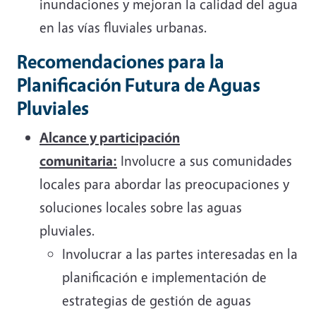
inundaciones y mejoran la calidad del agua
en las vías fluviales urbanas.
Recomendaciones para la
Planificación Futura de Aguas
Pluviales
Alcance y participación
comunitaria:
Involucre a sus comunidades
locales para abordar las preocupaciones y
soluciones locales sobre las aguas
pluviales.
Involucrar a las partes interesadas en la
planificación e implementación de
estrategias de gestión de aguas