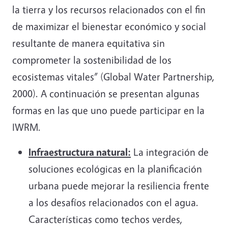
la tierra y los recursos relacionados con el fin
de maximizar el bienestar económico y social
resultante de manera equitativa sin
comprometer la sostenibilidad de los
ecosistemas vitales” (Global Water Partnership,
2000). A continuación se presentan algunas
formas en las que uno puede participar en la
IWRM.
Infraestructura natural:
La integración de
soluciones ecológicas en la planificación
urbana puede mejorar la resiliencia frente
a los desafíos relacionados con el agua.
Características como techos verdes,