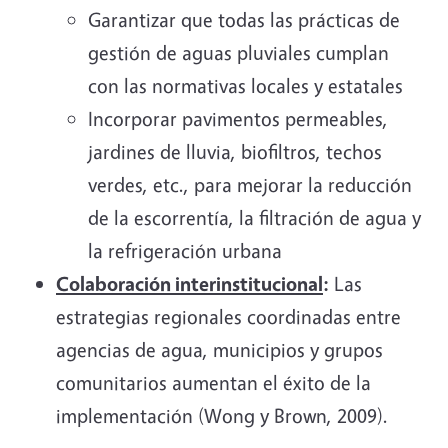
Garantizar que todas las prácticas de
gestión de aguas pluviales cumplan
con las normativas locales y estatales
Incorporar pavimentos permeables,
jardines de lluvia, biofiltros, techos
verdes, etc., para mejorar la reducción
de la escorrentía, la filtración de agua y
la refrigeración urbana
Colaboración interinstitucional
:
Las
estrategias regionales coordinadas entre
agencias de agua, municipios y grupos
comunitarios aumentan el éxito de la
implementación (Wong y Brown, 2009).