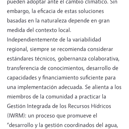
pueden adoptar ante el cambio climático. Sin
embargo, la eficacia de estas soluciones
basadas en la naturaleza depende en gran
medida del contexto local.
Independientemente de la variabilidad
regional, siempre se recomienda considerar
estándares técnicos, gobernanza colaborativa,
transferencia de conocimientos, desarrollo de
capacidades y financiamiento suficiente para
una implementación adecuada. Se alienta a los
miembros de la comunidad a practicar la
Gestión Integrada de los Recursos Hídricos
(IWRM): un proceso que promueve el
“desarrollo y la gestión coordinados del agua,