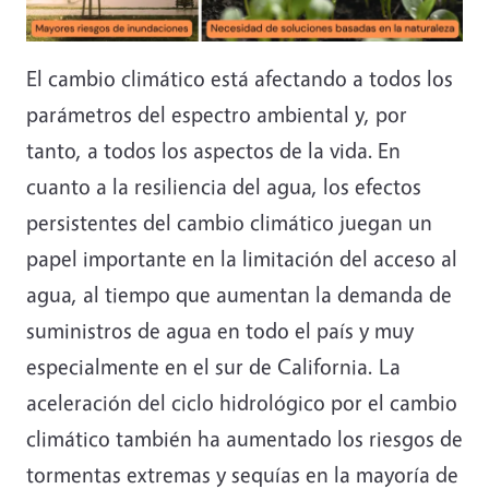
El cambio climático está afectando a todos los
parámetros del espectro ambiental y, por
tanto, a todos los aspectos de la vida.
En
cuanto a la resiliencia del agua, los efectos
persistentes del cambio climático juegan un
papel importante en la limitación del acceso al
agua, al tiempo que aumentan la demanda de
suministros de agua en todo el país y muy
especialmente en el sur de California. La
aceleración del ciclo hidrológico por el cambio
climático también ha aumentado los riesgos de
tormentas extremas y sequías en la mayoría de