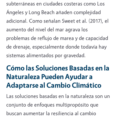
subterráneas en ciudades costeras como Los
Ángeles y Long Beach añaden complejidad
adicional. Como señalan Sweet et al. (2017), el
aumento del nivel del mar agrava los
problemas de reflujo de marea y de capacidad
de drenaje, especialmente donde todavía hay
sistemas alimentados por gravedad.
Cómo las Soluciones Basadas en la
Naturaleza Pueden Ayudar a
Adaptarse al Cambio Climático
Las soluciones basadas en la naturaleza son un
conjunto de enfoques multipropósito que
buscan aumentar la resiliencia al cambio